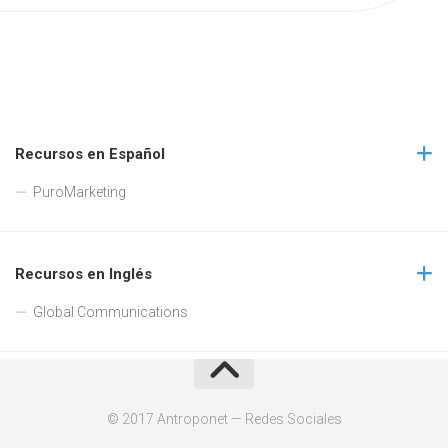
Recursos en Español
PuroMarketing
Recursos en Inglés
Global Communications
© 2017 Antroponet — Redes Sociales